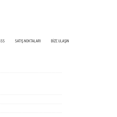
SSS
SATIŞ NOKTALARI
BİZE ULAŞIN